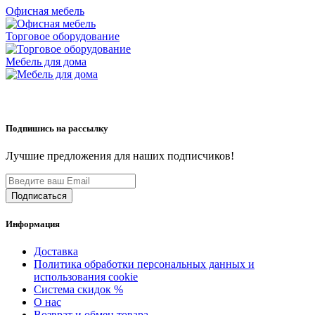
Офисная мебель
Торговое оборудование
Мебель для дома
Подпишись на рассылку
Лучшие предложения для наших подписчиков!
Информация
Доставка
Политика обработки персональных данных и
использования cookie
Система скидок %
О нас
Возврат и обмен товара