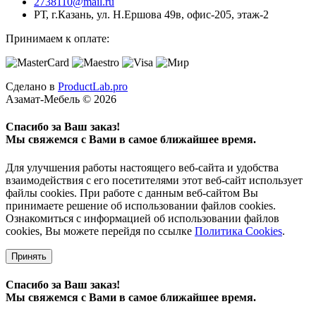
2738110@mail.ru
РТ, г.Казань, ул. Н.Ершова 49в, офис-205, этаж-2
Принимаем к оплате:
Сделано в
ProductLab.pro
Азамат-Мебель © 2026
Спасибо за Ваш заказ!
Мы свяжемся с Вами в самое ближайшее время.
Для улучшения работы настоящего веб-сайта и удобства
взаимодействия с его посетителями этот веб-сайт использует
файлы cookies. При работе с данным веб-сайтом Вы
принимаете решение об использовании файлов cookies.
Ознакомиться с информацией об использовании файлов
cookies, Вы можете перейдя по ссылке
Политика Cookies
.
Принять
Спасибо за Ваш заказ!
Мы свяжемся с Вами в самое ближайшее время.