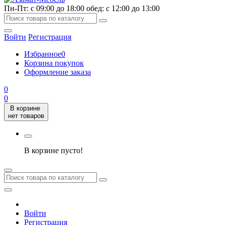
Пн-Пт: с 09:00 до 18:00 обед: с 12:00 до 13:00
Войти
Регистрация
Избранное
0
Корзина покупок
Оформление заказа
0
0
В корзине
нет товаров
В корзине пусто!
Войти
Регистрация