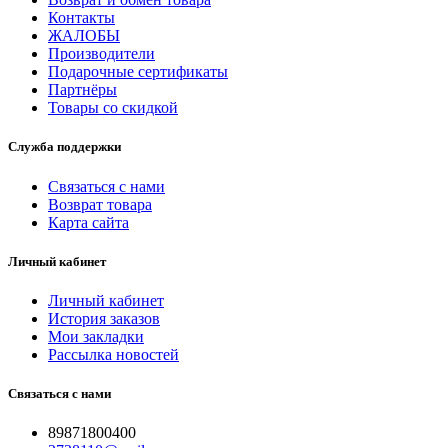
Контакты
ЖАЛОБЫ
Производители
Подарочные сертификаты
Партнёры
Товары со скидкой
Служба поддержки
Связаться с нами
Возврат товара
Карта сайта
Личный кабинет
Личный кабинет
История заказов
Мои закладки
Рассылка новостей
Связаться с нами
89871800400