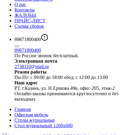
О нас
Контакты
ЖАЛОБЫ
ПРАЙС-ЛИСТ
Схемы сборок
89871800400
89871800400
По России звонок бесплатный.
Электронная почта
2738110@mail.ru
Режим работы
Пн-Пт: с 09:00 до 18:00 обед: с 12:00 до 13:00
Наш адрес
РТ, г.Казань, ул. Н.Ершова 49в, офис-205, этаж-2
Онлайн-заказы принимаются круглосуточно и без
выходных
Главная
Офисная мебель
Столы журнальные
Стол журнальный 1200х600