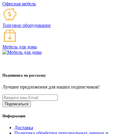
Офисная мебель
Торговое оборудование
Мебель для дома
Подпишись на рассылку
Лучшие предложения для наших подписчиков!
Информация
Доставка
Политика обработки персональных данных и