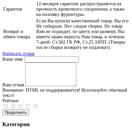
12-месяцев гарантия: распространяется на
Гарантия
прочность кромочного соединения, а также
на поломку фурнитуры.
Если Вы купили качественный товар. Вы его
Не собирали. Нет следов сборки. Но товар
Возврат и
Вам не подходит, по цвету или размеру. Вы
обмен товара
имеете право вернуть Нам товар, в течении
7-дней. Ст.502 ГК РФ, Ст.25 ЗЗПП. (Товары
после сборки возврату не подлежат).
Написать отзыв
Ваше имя:
Ваш отзыв
Внимание:
HTML не поддерживается! Используйте обычный
текст!
Рейтинг
Продолжить
Категории