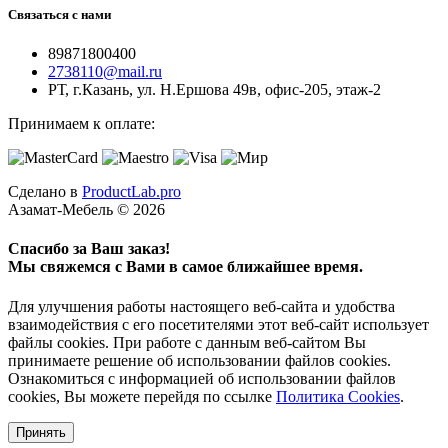
Связаться с нами
89871800400
2738110@mail.ru
РТ, г.Казань, ул. Н.Ершова 49в, офис-205, этаж-2
Принимаем к оплате:
Сделано в
ProductLab.pro
Азамат-Мебель © 2026
Спасибо за Ваш заказ!
Мы свяжемся с Вами в самое ближайшее время.
Для улучшения работы настоящего веб-сайта и удобства
взаимодействия с его посетителями этот веб-сайт использует
файлы cookies. При работе с данным веб-сайтом Вы
принимаете решение об использовании файлов cookies.
Ознакомиться с информацией об использовании файлов
cookies, Вы можете перейдя по ссылке
Политика Cookies
.
Принять