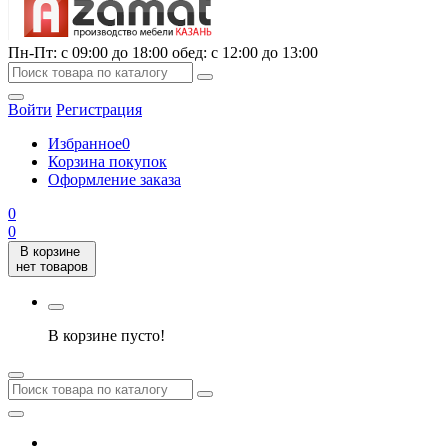
Пн-Пт: с 09:00 до 18:00 обед: с 12:00 до 13:00
Войти
Регистрация
Избранное
0
Корзина покупок
Оформление заказа
0
0
В корзине
нет товаров
В корзине пусто!