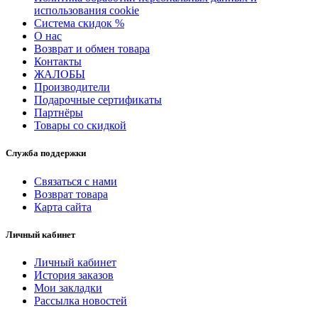
использования cookie
Система скидок %
О нас
Возврат и обмен товара
Контакты
ЖАЛОБЫ
Производители
Подарочные сертификаты
Партнёры
Товары со скидкой
Служба поддержки
Связаться с нами
Возврат товара
Карта сайта
Личный кабинет
Личный кабинет
История заказов
Мои закладки
Рассылка новостей